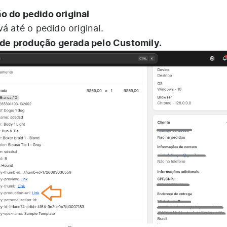
o do pedido original
á até o pedido original.
de produção gerada pelo Customily.