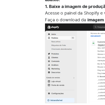
1. Baixe a imagem de produçã
Acesse o painel da Shopify e v
imagem 
Faça o download da