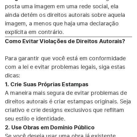
posta uma imagem em uma rede social, ela
ainda detém os direitos autorais sobre aquela
imagem, a menos que haja uma declaração
explícita em contrário.
Como Evitar Violações de Direitos Autorais?
Para garantir que você está em conformidade
com a lei e evitar problemas legais, siga estas
dicas:
1. Crie Suas Próprias Estampas
A maneira mais segura de evitar problemas de
direitos autorais é criar estampas originais. Seja
criativo e crie designs exclusivos que reflitam
seu estilo e identidade.
2. Use Obras em Domínio Público
Se você deseja usar uma obra já existente,