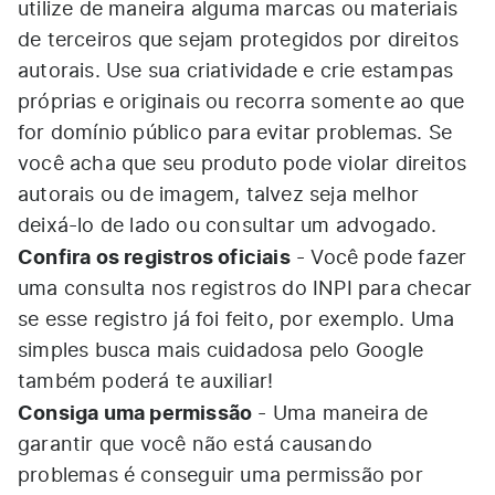
utilize de maneira alguma marcas ou materiais
de terceiros que sejam protegidos por direitos
autorais. Use sua criatividade e crie estampas
próprias e originais ou recorra somente ao que
for domínio público para evitar problemas. Se
você acha que seu produto pode violar direitos
autorais ou de imagem, talvez seja melhor
deixá-lo de lado ou consultar um advogado.
Confira os registros oficiais
- Você pode fazer
uma consulta nos registros do INPI para checar
se esse registro já foi feito, por exemplo. Uma
simples busca mais cuidadosa pelo Google
também poderá te auxiliar!
Consiga uma permissão
- Uma maneira de
garantir que você não está causando
problemas é conseguir uma permissão por