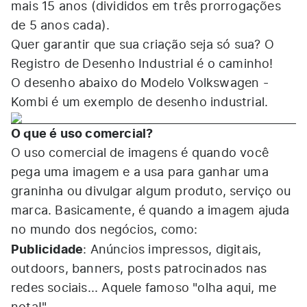
mais 15 anos (divididos em três prorrogações
de 5 anos cada).
Quer garantir que sua criação seja só sua? O
Registro de Desenho Industrial é o caminho!
O desenho abaixo do Modelo Volkswagen -
Kombi é um exemplo de desenho industrial.
O que é uso comercial?
O uso comercial de imagens é quando você
pega uma imagem e a usa para ganhar uma
graninha ou divulgar algum produto, serviço ou
marca. Basicamente, é quando a imagem ajuda
no mundo dos negócios, como:
Publicidade
: Anúncios impressos, digitais,
outdoors, banners, posts patrocinados nas
redes sociais... Aquele famoso "olha aqui, me