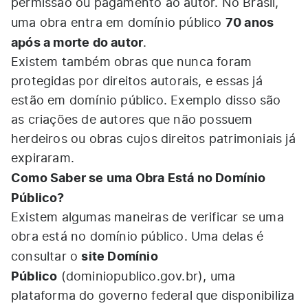
permissão ou pagamento ao autor. No Brasil,
70 anos
uma obra entra em domínio público
após a morte do autor
.
Existem também obras que nunca foram
protegidas por direitos autorais, e essas já
estão em domínio público. Exemplo disso são
as criações de autores que não possuem
herdeiros ou obras cujos direitos patrimoniais já
expiraram.
Como Saber se uma Obra Está no Domínio
Público?
Existem algumas maneiras de verificar se uma
obra está no domínio público. Uma delas é
site Domínio
consultar o
Público
(
dominiopublico.gov.br
), uma
plataforma do governo federal que disponibiliza