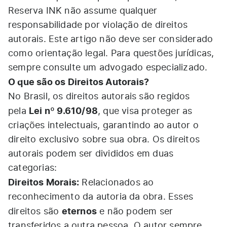
Reserva INK não assume qualquer
responsabilidade por violação de direitos
autorais. Este artigo não deve ser considerado
como orientação legal. Para questões jurídicas,
sempre consulte um advogado especializado.
O que são os Direitos Autorais?
No Brasil, os direitos autorais são regidos
Lei nº 9.610/98
pela
, que visa proteger as
criações intelectuais, garantindo ao autor o
direito exclusivo sobre sua obra. Os direitos
autorais podem ser divididos em duas
categorias:
Direitos Morais:
Relacionados ao
reconhecimento da autoria da obra. Esses
eternos
direitos são
e não podem ser
transferidos a outra pessoa. O autor sempre