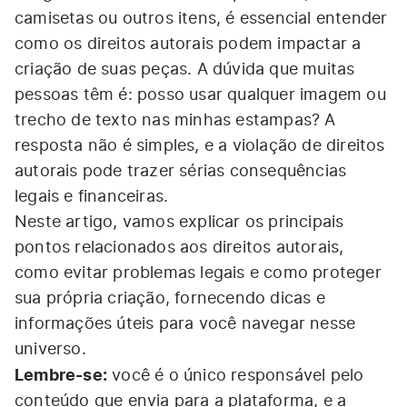
camisetas ou outros itens, é essencial entender
como os direitos autorais podem impactar a
criação de suas peças. A dúvida que muitas
pessoas têm é: posso usar qualquer imagem ou
trecho de texto nas minhas estampas? A
resposta não é simples, e a violação de direitos
autorais pode trazer sérias consequências
legais e financeiras.
Neste artigo, vamos explicar os principais
pontos relacionados aos direitos autorais,
como evitar problemas legais e como proteger
sua própria criação, fornecendo dicas e
informações úteis para você navegar nesse
universo.
Lembre-se:
você é o único responsável pelo
conteúdo que envia para a plataforma, e a