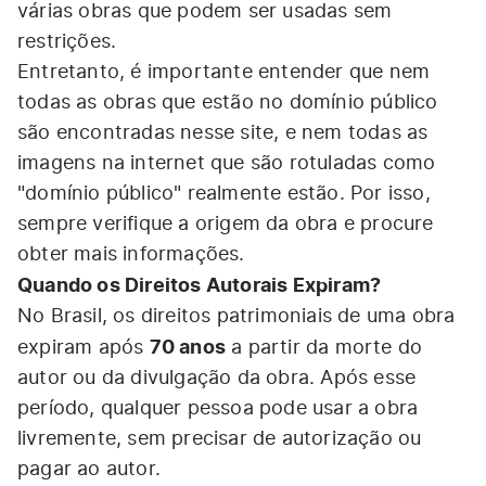
várias obras que podem ser usadas sem
restrições.
Entretanto, é importante entender que nem
todas as obras que estão no domínio público
são encontradas nesse site, e nem todas as
imagens na internet que são rotuladas como
"domínio público" realmente estão. Por isso,
sempre verifique a origem da obra e procure
obter mais informações.
Quando os Direitos Autorais Expiram?
No Brasil, os direitos patrimoniais de uma obra
70 anos
expiram após
a partir da morte do
autor ou da divulgação da obra. Após esse
período, qualquer pessoa pode usar a obra
livremente, sem precisar de autorização ou
pagar ao autor.