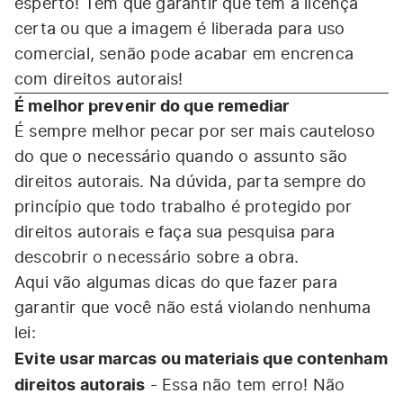
esperto! Tem que garantir que tem a licença
certa ou que a imagem é liberada para uso
comercial, senão pode acabar em encrenca
com direitos autorais!
É melhor prevenir do que remediar
É sempre melhor pecar por ser mais cauteloso
do que o necessário quando o assunto são
direitos autorais. Na dúvida, parta sempre do
princípio que todo trabalho é protegido por
direitos autorais e faça sua pesquisa para
descobrir o necessário sobre a obra.
Aqui vão algumas dicas do que fazer para
garantir que você não está violando nenhuma
lei:
Evite usar marcas ou materiais que contenham
direitos autorais
- Essa não tem erro! Não