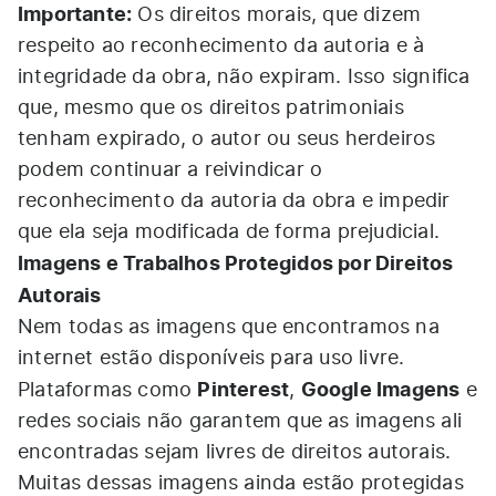
Importante:
Os direitos morais, que dizem
respeito ao reconhecimento da autoria e à
integridade da obra, não expiram. Isso significa
que, mesmo que os direitos patrimoniais
tenham expirado, o autor ou seus herdeiros
podem continuar a reivindicar o
reconhecimento da autoria da obra e impedir
que ela seja modificada de forma prejudicial.
Imagens e Trabalhos Protegidos por Direitos
Autorais
Nem todas as imagens que encontramos na
internet estão disponíveis para uso livre.
Pinterest
Google Imagens
Plataformas como
,
e
redes sociais não garantem que as imagens ali
encontradas sejam livres de direitos autorais.
Muitas dessas imagens ainda estão protegidas