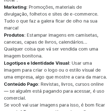
nota!".
Marketing
: Promoções, materiais de
divulgação, folhetos e sites de e-commerce.
Tudo o que faz a galera ficar de olho na sua
marca!
Produtos
: Estampar imagens em camisetas,
canecas, capas de livros, calendários...
Qualquer coisa que vá ser vendida com uma
imagem bonitona.
Logotipos e Identidade Visual
: Usar uma
imagem para criar o logo ou o estilo visual de
uma empresa, algo que mostre a cara da marca.
Conteúdo Pago
: Revistas, livros, cursos online
— se alguém está pagando para acessar, é uso
comercial.
Se você vai usar imagens para isso, é bom ficar