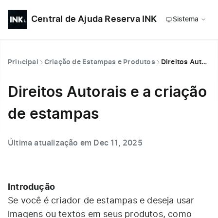
Central de Ajuda Reserva INK
Sistema
Principal
Criação de Estampas e Produtos
Direitos Autorais e a criação de estampas
Direitos Autorais e a criação
de estampas
Última atualização em Dec 11, 2025
Introdução
Se você é criador de estampas e deseja usar
imagens ou textos em seus produtos, como