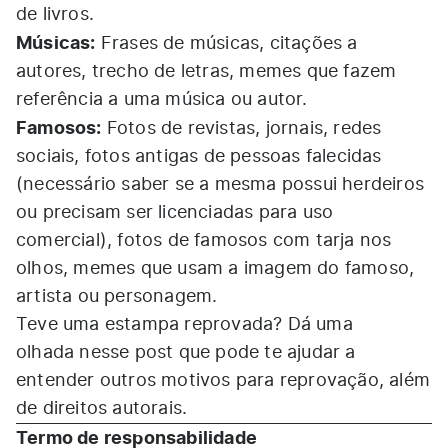
de livros.
Músicas:
Frases de músicas, citações a
autores, trecho de letras, memes que fazem
referência a uma música ou autor.
Famosos:
Fotos de revistas, jornais, redes
sociais, fotos antigas de pessoas falecidas
(necessário saber se a mesma possui herdeiros
ou precisam ser licenciadas para uso
comercial), fotos de famosos com tarja nos
olhos, memes que usam a imagem do famoso,
artista ou personagem.
Teve uma estampa reprovada? Dá uma
olhada
nesse post
que pode te ajudar a
entender outros motivos para reprovação, além
de direitos autorais.
Termo de responsabilidade