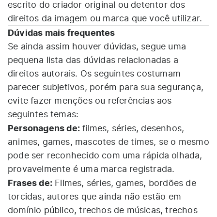
escrito do criador original ou detentor dos
direitos da imagem ou marca que você utilizar.
Dúvidas mais frequentes
Se ainda assim houver dúvidas, segue uma
pequena lista das dúvidas relacionadas a
direitos autorais. Os seguintes costumam
parecer subjetivos, porém para sua segurança,
evite fazer menções ou referências aos
seguintes temas:
Personagens de:
filmes, séries, desenhos,
animes, games, mascotes de times, se o mesmo
pode ser reconhecido com uma rápida olhada,
provavelmente é uma marca registrada.
Frases de:
Filmes, séries, games, bordões de
torcidas, autores que ainda não estão em
domínio público, trechos de músicas, trechos