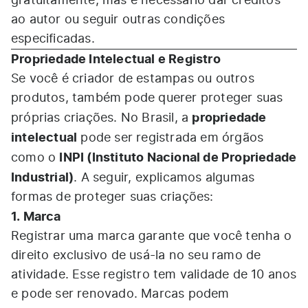
gratuitamente, mas é necessário dar créditos
ao autor ou seguir outras condições
especificadas.
Propriedade Intelectual e Registro
Se você é criador de estampas ou outros
produtos, também pode querer proteger suas
propriedade
próprias criações. No Brasil, a
intelectual
pode ser registrada em órgãos
INPI (Instituto Nacional de Propriedade
como o
Industrial)
. A seguir, explicamos algumas
formas de proteger suas criações:
1. Marca
Registrar uma marca garante que você tenha o
direito exclusivo de usá-la no seu ramo de
atividade. Esse registro tem validade de 10 anos
e pode ser renovado. Marcas podem