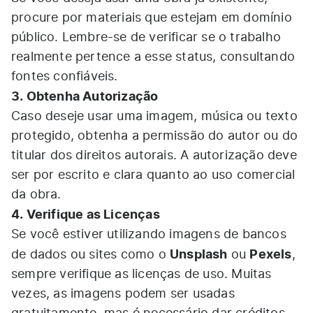
procure por materiais que estejam em domínio
público. Lembre-se de verificar se o trabalho
realmente pertence a esse status, consultando
fontes confiáveis.
3. Obtenha Autorização
Caso deseje usar uma imagem, música ou texto
protegido, obtenha a permissão do autor ou do
titular dos direitos autorais. A autorização deve
ser por escrito e clara quanto ao uso comercial
da obra.
4. Verifique as Licenças
Se você estiver utilizando imagens de bancos
Unsplash
Pexels
de dados ou sites como o
ou
,
sempre verifique as licenças de uso. Muitas
vezes, as imagens podem ser usadas