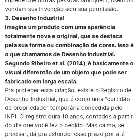
impede que outras pessoas fabriquem, usem ou
vendam sua invenção sem sua permissão.
3. Desenho Industrial
Imagina um produto com uma aparência
totalmente nova e original, que se destaca
pela sua forma ou combinação de cores. Isso é
o que chamamos de Desenho Industrial.
Segundo Ribeiro et al. (2014), é basicamente o
visual diferentão de um objeto que pode ser
fabricado em larga escala.
Pra proteger essa criação, existe o Registro de
Desenho Industrial, que é como uma "certidão
de propriedade" temporária concedida pelo
INPI. O registro dura 10 anos, contados a partir
do dia que você fez o pedido. Mas calma, se
precisar, dá pra estender esse prazo por até