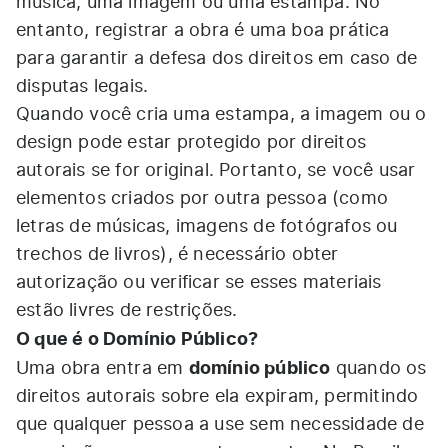
música, uma imagem ou uma estampa. No
entanto, registrar a obra é uma boa prática
para garantir a defesa dos direitos em caso de
disputas legais.
Quando você cria uma estampa, a imagem ou o
design pode estar protegido por direitos
autorais se for original. Portanto, se você usar
elementos criados por outra pessoa (como
letras de músicas, imagens de fotógrafos ou
trechos de livros), é necessário obter
autorização ou verificar se esses materiais
estão livres de restrições.
O que é o Domínio Público?
domínio público
Uma obra entra em
quando os
direitos autorais sobre ela expiram, permitindo
que qualquer pessoa a use sem necessidade de