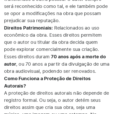
será reconhecido como tal, e ele também pode
se opor a modificações na obra que possam
prejudicar sua reputação.
Direitos Patrimoniais:
Relacionados ao uso
econômico da obra. Esses direitos permitem
que o autor ou titular da obra decida quem
pode explorar comercialmente sua criação.
70 anos após a morte do
Esses direitos duram
autor
, ou 70 anos a partir da divulgação de uma
obra audiovisual, podendo ser renovados.
Como Funciona a Proteção de Direitos
Autorais?
A proteção de direitos autorais não depende de
registro formal. Ou seja, o autor detém seus
direitos assim que cria sua obra, seja uma