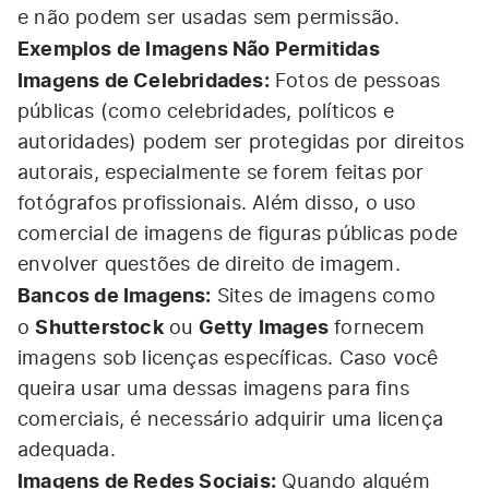
e não podem ser usadas sem permissão.
Exemplos de Imagens Não Permitidas
Imagens de Celebridades:
Fotos de pessoas
públicas (como celebridades, políticos e
autoridades) podem ser protegidas por direitos
autorais, especialmente se forem feitas por
fotógrafos profissionais. Além disso, o uso
comercial de imagens de figuras públicas pode
envolver questões de direito de imagem.
Bancos de Imagens:
Sites de imagens como
Shutterstock
Getty Images
o
ou
fornecem
imagens sob licenças específicas. Caso você
queira usar uma dessas imagens para fins
comerciais, é necessário adquirir uma licença
adequada.
Imagens de Redes Sociais:
Quando alguém