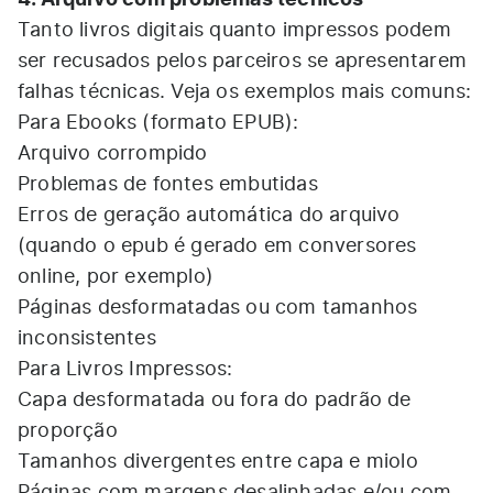
Tanto livros digitais quanto impressos podem
ser recusados pelos parceiros se apresentarem
falhas técnicas. Veja os exemplos mais comuns:
Para Ebooks (formato EPUB):
Arquivo corrompido
Problemas de fontes embutidas
Erros de geração automática do arquivo
(quando o epub é gerado em conversores
online, por exemplo)
Páginas desformatadas ou com tamanhos
inconsistentes
Para Livros Impressos:
Capa desformatada ou fora do padrão de
proporção
Tamanhos divergentes entre capa e miolo