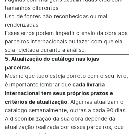
Páginas com margens desalinhadas e/ou com
tamanhos diferentes
Uso de fontes não reconhecidas ou mal
renderizadas
Esses erros podem impedir o envio da obra aos
parceiros internacionais ou fazer com que ela
seja rejeitada durante a análise.
5. Atualização do catálogo nas lojas
parceiras
Mesmo que tudo esteja correto com o seu livro,
cada livraria
é importante lembrar que
internacional tem seus próprios prazos e
critérios de atualização
. Algumas atualizam o
catálogo semanalmente, outras a cada 90 dias.
A disponibilização da sua obra depende da
atualização realizada por esses parceiros, que