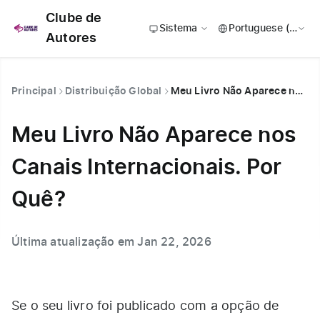
Clube de
Sistema
Autores
Principal
Distribuição Global
Meu Livro Não Aparece nos Canais Internacionais. Por Quê?
Meu Livro Não Aparece nos
Canais Internacionais. Por
Quê?
Última atualização em Jan 22, 2026
Se o seu livro foi publicado com a opção de