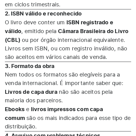
em ciclos trimestrais.
2. ISBN válido e reconhecido
ISBN registrado e
O livro deve conter um
válido
Câmara Brasileira do Livro
, emitido pela
(CBL)
ou por órgão internacional equivalente.
Livros sem ISBN, ou com registro inválido, não
são aceitos em vários canais de venda.
3. Formato da obra
Nem todos os formatos são elegíveis para a
venda internacional. É importante saber que:
Livros de capa dura
não são aceitos pela
maioria dos parceiros.
Ebooks
livros impressos com capa
e
comum
são os mais indicados para esse tipo de
distribuição.
4. Arquivo com problemas técnicos