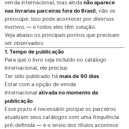
não aparece
venda internacional, mas ainda
nas livrarias parceiras fora do Brasil
, não se
preocupe: isso pode acontecer por diversos
motivos — e todos eles têm solução.
Veja abaixo os principais pontos que precisam
ser observados:
1. Tempo de publicação
Para que o livro seja incluído no catálogo
internacional, ele precisa:
mais de 90 dias
Ter sido publicado há
Estar com a opção de venda
ativada no momento da
internacional
publicação
Esse prazo é necessário porque os parceiros
atualizam seus catálogos com uma frequência
pré-definida — e o envio dos títulos acontece