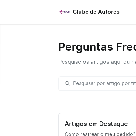
Clube de Autores
Perguntas Fre
Pesquise os artigos aqui ou n
Artigos em Destaque
Como rastrear o meu pedido?