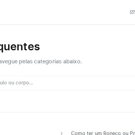
quentes
avegue pelas categorias abaixo.
Como ter um Boneco ou Pr