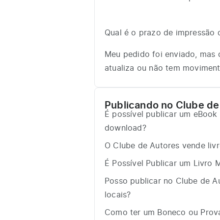
Qual é o prazo de impressão
Meu pedido foi enviado, mas 
atualiza ou não tem movimen
Publicando no Clube de
É possível publicar um eBook 
download?
O Clube de Autores vende livr
É Possível Publicar um Livro 
Posso publicar no Clube de A
locais?
Como ter um Boneco ou Prova