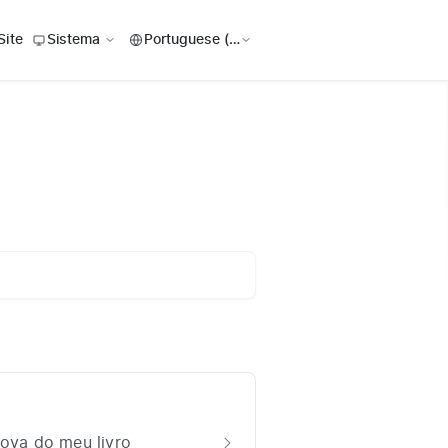
Site
Sistema
ova do meu livro