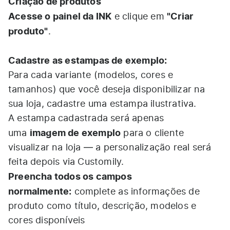
Criação de produtos
Acesse o painel da INK
"Criar
e clique em
produto"
.
Cadastre as estampas de exemplo:
Para cada variante (modelos, cores e
tamanhos) que você deseja disponibilizar na
sua loja, cadastre uma estampa ilustrativa.
A estampa cadastrada será apenas
imagem de exemplo
uma
para o cliente
visualizar na loja — a personalização real será
feita depois via Customily.
Preencha todos os campos
normalmente:
complete as informações de
produto como título, descrição, modelos e
cores disponíveis