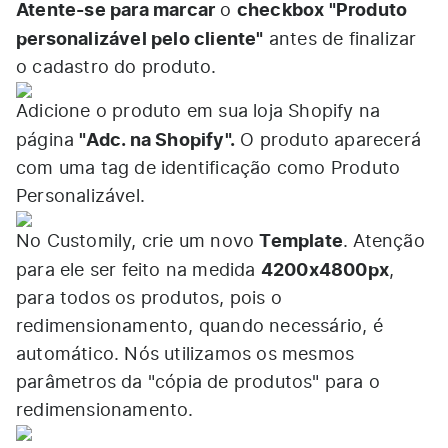
Atente-se para marcar
checkbox "Produto
o
personalizável pelo cliente"
antes de finalizar
o cadastro do produto.
Adicione o produto em sua loja Shopify na
"Adc. na Shopify".
página
O produto aparecerá
com uma tag de identificação como Produto
Personalizável.
Template
No Customily, crie um novo
. Atenção
4200x4800px
para ele ser feito na medida
,
para todos os produtos, pois o
redimensionamento, quando necessário, é
automático. Nós utilizamos os mesmos
parâmetros da "cópia de produtos" para o
redimensionamento.