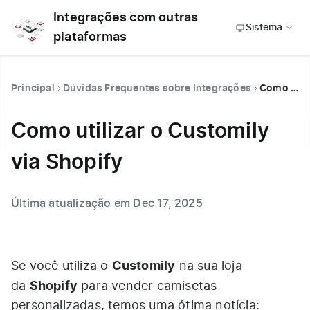
Integrações com outras
Sistema
plataformas
Principal
Dúvidas Frequentes sobre Integrações
Como utilizar o Customily via Shopify
Como utilizar o Customily
via Shopify
Última atualização em Dec 17, 2025
Customily
Se você utiliza o
na sua loja
Shopify
da
para vender camisetas
personalizadas, temos uma ótima notícia: