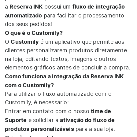
Reserva INK
fluxo de integração
a
possui um
automatizado
para facilitar o processamento
dos seus pedidos!
O que é o Customily?
Customily
O
é um aplicativo que permite aos
clientes personalizarem produtos diretamente
na loja, editando textos, imagens e outros
elementos gráficos antes de concluir a compra.
Como funciona a integração da Reserva INK
com o Customily?
Para utilizar o fluxo automatizado com o
Customily, é necessário:
time de
Entrar em contato com o nosso
Suporte
ativação do fluxo de
e solicitar a
produtos personalizáveis
para a sua loja.