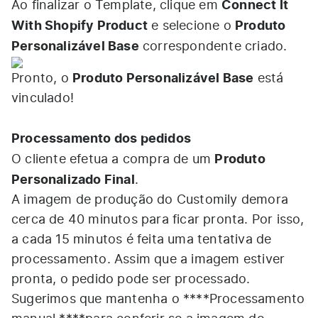
Connect It
Ao finalizar o Template, clique em
With Shopify Product
Produto
e selecione o
Personalizável Base
correspondente criado.
Produto Personalizável Base
Pronto, o
está
vinculado!
Processamento dos pedidos
Produto
O cliente efetua a compra de um
Personalizado Final
.
A imagem de produção do Customily demora
cerca de 40 minutos para ficar pronta. Por isso,
a cada 15 minutos é feita uma tentativa de
processamento. Assim que a imagem estiver
pronta, o pedido pode ser processado.
Sugerimos que mantenha o
****Processamento