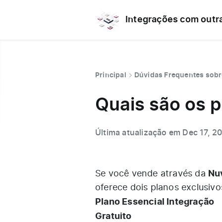
Integrações com outr
Principal
Dúvidas Frequentes sobr
Quais são os p
Última atualização em Dec 17, 2
Nu
Se você vende através da
oferece dois planos exclusivo
Plano Essencial Integração
Gratuito