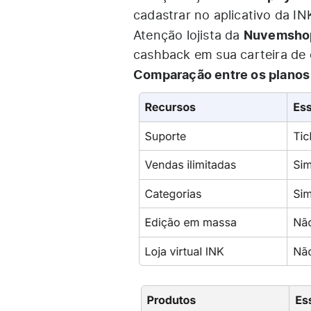
cadastrar no aplicativo da IN
Nuvemsho
Atenção lojista da
cashback em sua carteira de
Comparação entre os planos