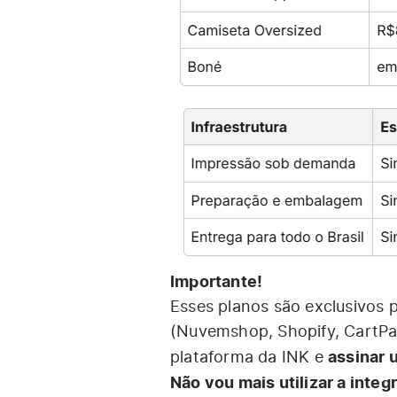
Importante!
Esses planos são exclusivos 
(Nuvemshop, Shopify, CartPan
assinar u
plataforma da INK e
Não vou mais utilizar a integ