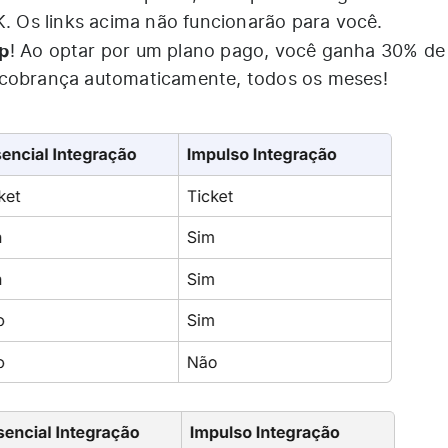
K. Os links acima não funcionarão para você.
p
! Ao optar por um plano pago, você ganha 30% de
 cobrança automaticamente, todos os meses!