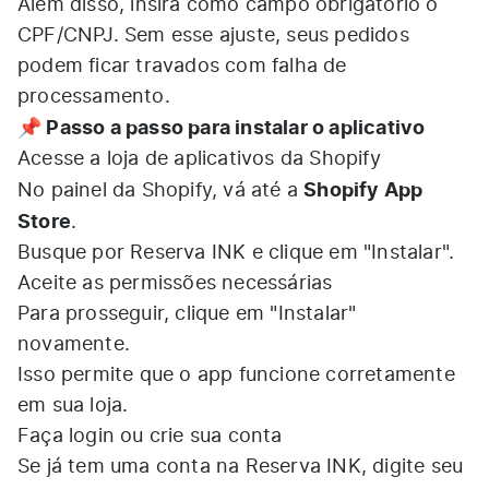
Além disso, insira como campo obrigatório o
CPF/CNPJ. Sem esse ajuste, seus pedidos
podem ficar travados com falha de
processamento.
📌 Passo a passo para instalar o aplicativo
Acesse a loja de aplicativos da Shopify
Shopify App
No painel da Shopify, vá até a
Store
.
Busque por Reserva INK e clique em "Instalar".
Aceite as permissões necessárias
Para prosseguir, clique em "Instalar"
novamente.
Isso permite que o app funcione corretamente
em sua loja.
Faça login ou crie sua conta
Se já tem uma conta na Reserva INK, digite seu