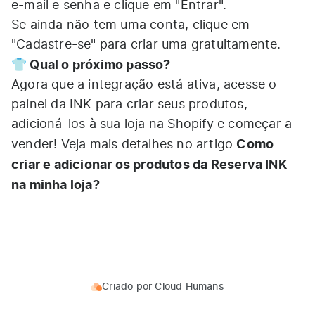
e-mail e senha e clique em "Entrar".
Se ainda não tem uma conta, clique em
"Cadastre-se" para criar uma gratuitamente.
👕 Qual o próximo passo?
Agora que a integração está ativa, acesse o
painel da INK para criar seus produtos,
adicioná-los à sua loja na Shopify e começar a
Como
vender! Veja mais detalhes no artigo
criar e adicionar os produtos da Reserva INK
na minha loja?
Criado por
Cloud Humans