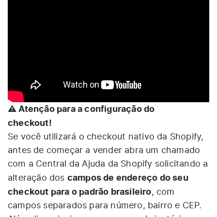
⚠️ Atenção para a configuração do
checkout!
Se você utilizará o checkout nativo da Shopify,
antes de começar a vender abra um chamado
com a Central da Ajuda da Shopify solicitando a
campos de endereço do seu
alteração dos
checkout para o padrão brasileiro
, com
campos separados para número, bairro e CEP.