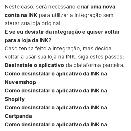
criar uma nova
Neste caso, será necessário
conta na INK
para utilizar a integração sem
afetar sua loja original.
E se eu desistir da integração e quiser voltar
para a loja da INK?
Caso tenha feito a integração, mas decida
voltar a usar sua loja na INK, siga estes passos:
Desinstale
o aplicativo
da plataforma parceira.
Como desinstalar o aplicativo da INK na
Nuvemshop
Como desinstalar o aplicativo da INK na
Shopify
Como desinstalar o aplicativo da INK na
Cartpanda
Como desinstalar o aplicativo da INK na