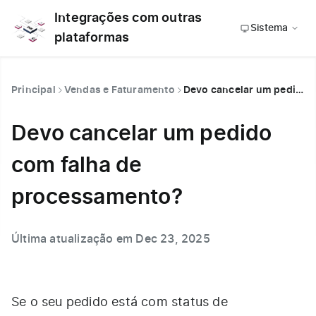
Integrações com outras
Sistema
plataformas
Principal
Vendas e Faturamento
Devo cancelar um pedido com falha de processamento?
Devo cancelar um pedido
com falha de
processamento?
Última atualização em Dec 23, 2025
Se o seu pedido está com status de