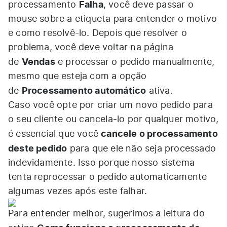
Falha
processamento
, você deve passar o
mouse sobre a etiqueta para entender o motivo
e como resolvê-lo. Depois que resolver o
problema, você deve voltar na página
Vendas
de
e processar o pedido manualmente,
mesmo que esteja com a opção
Processamento automático
de
ativa.
Caso você opte por criar um novo pedido para
o seu cliente ou cancela-lo por qualquer motivo,
cancele o processamento
é essencial que você
deste pedido
para que ele não seja processado
indevidamente. Isso porque nosso sistema
tenta reprocessar o pedido automaticamente
algumas vezes após este falhar.
Para entender melhor, sugerimos a leitura do