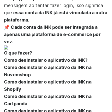
mensagem ao tentar fazer login, isso significa
essa conta da INK já está vinculada a outra
que
plataforma
.
Cada conta da INK pode ser integrada a
📌
apenas uma plataforma de e-commerce por
vez.
O que fazer?
Como desinstalar o aplicativo da INK?
Como desinstalar o aplicativo da INK na
Nuvemshop
Como desinstalar o aplicativo da INK na
Shopify
Como desinstalar o aplicativo da INK na
Cartpanda
Como desinstalar o aplicativo da INK na