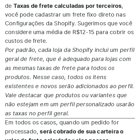
Taxas de frete calculadas por terceiros
de
,
você pode cadastrar um frete fixo direto nas
Configurações da Shopify. Sugerimos que você
considere uma média de R$12-15 para cobrir os
custos de frete.
Por padrão, cada loja da Shopify inclui um perfil
geral de frete, que é adequado para lojas com
as mesmas taxas de frete para todos os
produtos. Nesse caso, todos os itens
existentes e novos serão adicionados ao perfil.
Vale destacar que produtos ou variantes que
não estejam em um perfil personalizado usarão
as taxas no perfil geral.
Em todos os casos, quando um pedido for
será cobrado de sua carteira o
processado,