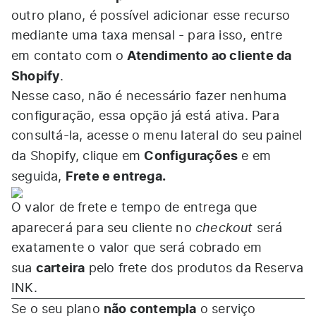
outro plano, é possível adicionar esse recurso
mediante uma taxa mensal - para isso, entre
Atendimento ao cliente da
em contato com o
Shopify
.
Nesse caso, não é necessário fazer nenhuma
configuração, essa opção já está ativa. Para
consultá-la, acesse o menu lateral do seu painel
Configurações
da Shopify, clique em
e em
Frete e entrega.
seguida,
O valor de frete e tempo de entrega que
checkout
aparecerá para seu cliente no
será
exatamente o valor que será cobrado em
carteira
sua
pelo frete dos produtos da Reserva
INK.
não contempla
Se o seu plano
o serviço