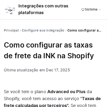
Integrações com outras
Sistema
plataformas
Principal
Configure sua Integração
Como configurar as taxas de frete da INK na Shopify
Como configurar as taxas
de frete da INK na Shopify
Última atualização em Dec 17, 2025
Advanced ou Plus
Se você tem o plano
da
Taxas de
Shopify, você tem acesso ao serviço "
frete calculadas por terceiros".
Se você tem