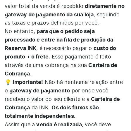
diretamente no
valor total da venda é recebido
gateway de pagamento da sua loja
, seguindo
as taxas e prazos definidos por você.
para que o pedido seja
No entanto,
processado e entre na fila de produção da
Reserva INK
custo do
, é necessário pagar o
produto + o frete
. Esse pagamento é feito
Carteira de
através de uma cobrança na sua
Cobrança
.
Importante!
💡
Não há nenhuma relação entre
gateway de pagamento
o
por onde você
Carteira de
recebeu o valor do seu cliente e a
Cobrança
Os dois fluxos são
da INK.
totalmente independentes.
venda é realizada
Assim que a
, você deve