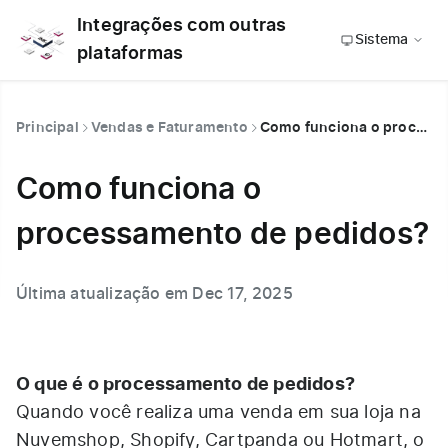
Integrações com outras
Sistema
plataformas
Principal
Vendas e Faturamento
Como funciona o processamento de pedidos?
Como funciona o
processamento de pedidos?
Última atualização em Dec 17, 2025
O que é o processamento de pedidos?
Quando você realiza uma venda em sua loja na
Nuvemshop, Shopify, Cartpanda ou Hotmart, o