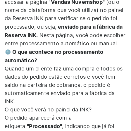
Vendas Nuvemshop"
acessar a página "
(ou o
nome da plataforma que você utiliza) no painel
da Reserva INK para verificar se o pedido foi
enviado para a fábrica da
processado, ou seja,
Reserva INK.
Nesta página, você pode escolher
entre processamento automático ou manual.
⚙️ O que acontece no processamento
automático?
Quando um cliente faz uma compra e todos os
dados do pedido estão corretos e você tem
saldo na carteira de cobrança, o pedido é
automaticamente enviado para a fábrica da
INK.
O que você verá no painel da INK?
O pedido aparecerá com a
"Processado"
etiqueta
, indicando que já foi