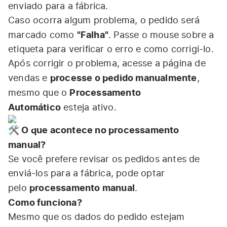
enviado para a fábrica.
Caso ocorra algum problema, o pedido será
"Falha"
marcado como
. Passe o mouse sobre a
etiqueta para verificar o erro e como corrigi-lo.
Após corrigir o problema, acesse a página de
processe o pedido manualmente
vendas e
,
Processamento
mesmo que o
Automático
esteja ativo.
🛠 O que acontece no processamento
manual?
Se você prefere revisar os pedidos antes de
enviá-los para a fábrica, pode optar
processamento manual
pelo
.
Como funciona?
Mesmo que os dados do pedido estejam