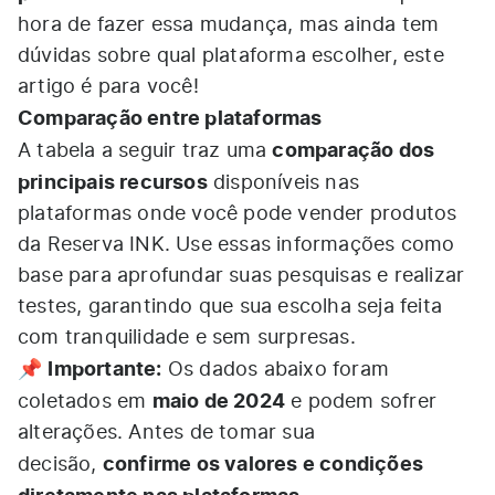
hora de fazer essa mudança, mas ainda tem
dúvidas sobre qual plataforma escolher, este
artigo é para você!
Comparação entre plataformas
comparação dos
A tabela a seguir traz uma
principais recursos
disponíveis nas
plataformas onde você pode vender produtos
da Reserva INK. Use essas informações como
base para aprofundar suas pesquisas e realizar
testes, garantindo que sua escolha seja feita
com tranquilidade e sem surpresas.
Importante:
📌
Os dados abaixo foram
maio de 2024
coletados em
e podem sofrer
alterações. Antes de tomar sua
confirme os valores e condições
decisão,