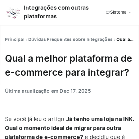
Integrações com outras
Sistema
plataformas
Principal
Dúvidas Frequentes sobre Integrações
Qual a melhor plataforma de e-commerce para integrar?
Qual a melhor plataforma de
e-commerce para integrar?
Última atualização em Dec 17, 2025
Já tenho uma loja na INK.
Se você já leu o artigo
Qual o momento ideal de migrar para outra
plataforma de e-commerce?
e decidiu que é