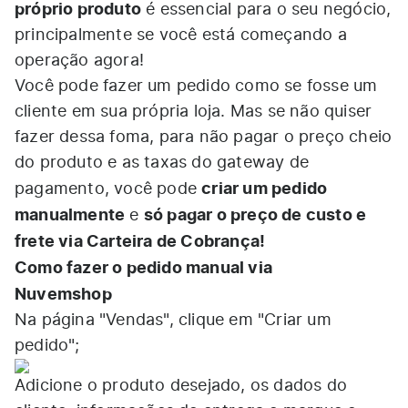
próprio produto
é essencial para o seu negócio,
principalmente se você está começando a
operação agora!
Você pode fazer um pedido como se fosse um
cliente em sua própria loja. Mas se não quiser
fazer dessa foma, para não pagar o preço cheio
do produto e as taxas do gateway de
criar um pedido
pagamento, você pode
manualmente
só pagar o preço de custo e
e
frete via Carteira de Cobrança!
Como fazer o pedido manual via
Nuvemshop
Na página "Vendas", clique em "Criar um
pedido";
Adicione o produto desejado, os dados do