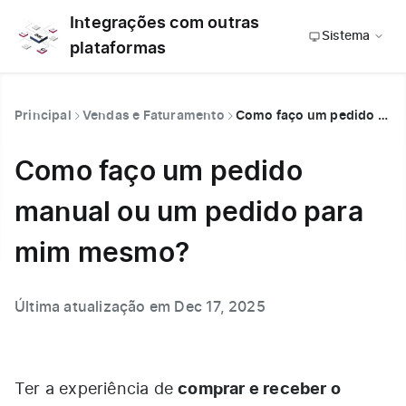
Integrações com outras
Sistema
plataformas
Principal
Vendas e Faturamento
Como faço um pedido manual ou um pedido para mim mesmo?
Como faço um pedido
manual ou um pedido para
mim mesmo?
Última atualização em Dec 17, 2025
comprar e receber o
Ter a experiência de