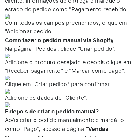
cliente, informações de entrega e marque o
estado do pedido como "Pagamento recebido".
Com todos os campos preenchidos, clique em
"Adicionar pedido".
Como fazer o pedido manual via Shopify
Na página "Pedidos', clique "Criar pedido".
Adicione o produto desejado e depois clique em
"Receber pagamento" e "Marcar como pago".
Clique em "Criar pedido" para confirmar.
Adicione os dados do "Cliente".
E depois de criar o pedido manual?
Após criar o pedido manualmente e marcá-lo
"Vendas
como "Pago", acesse a página